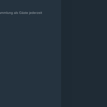
ammlung als Gäste jederzeit