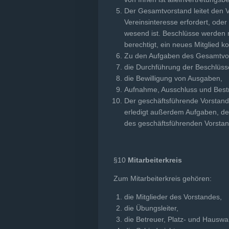
Der Gesamtvorstand leitet den V
Vereinsinteresse erfordert, oder
wesend ist. Beschlüsse werden m
berechtigt, ein neues Mitglied 
Zu den Aufgaben des Gesamtvo
die Durchführung der Beschlüss
die Bewilligung von Ausgaben,
Aufnahme, Ausschluss und Bestr
Der geschäftsführende Vorstand i
erledigt außerdem Aufgaben, der
des geschäftsführenden Vorstan
§10
Mitarbeiterkreis
Zum Mitarbeiterkreis gehören:
die Mitglieder des Vorstandes,
die Übungsleiter,
die Betreuer, Platz- und Hauswa