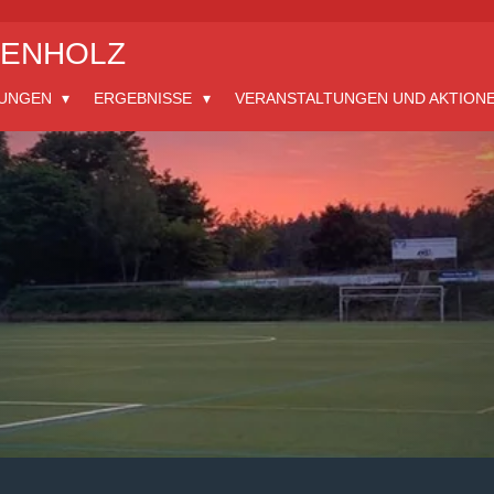
ZENHOLZ
LUNGEN
ERGEBNISSE
VERANSTALTUNGEN UND AKTION