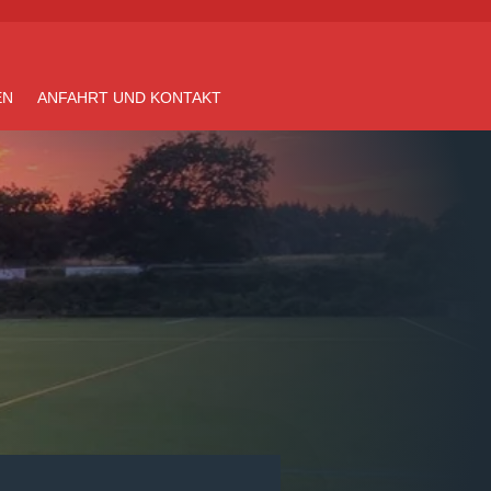
EN
ANFAHRT UND KONTAKT